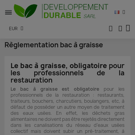
EUR
Règlementation bac à graisse
Le bac à graisse, obligatoire
pour
les professionnels de la
restauration
Le bac à graisse est obligatoire
pour les
professionnels de la restauration : restaurants,
traiteurs, bouchers, charcutiers, boulangers, etc, à
défaut de posséder un autre moyen de traitement
des eaux usées. En effet, les déchets gras
alimentaires ne doivent pas être rejetés directement
dans les canalisations du réseau d’eaux usées
collectif mais doivent subir un pré-traitement, à