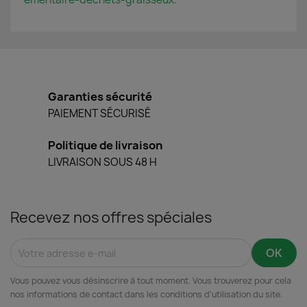
Garanties sécurité
PAIEMENT SÉCURISÉ
Politique de livraison
LIVRAISON SOUS 48 H
Recevez nos offres spéciales
Vous pouvez vous désinscrire à tout moment. Vous trouverez pour cela
nos informations de contact dans les conditions d'utilisation du site.