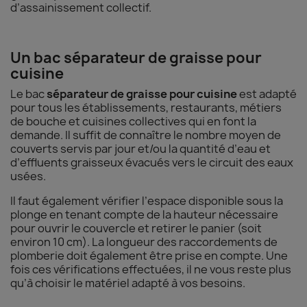
d’assainissement collectif.
Un bac séparateur de graisse pour
cuisine
Le bac
séparateur de graisse pour cuisine
est adapté
pour tous les établissements, restaurants, métiers
de bouche et cuisines collectives qui en font la
demande. Il suffit de connaître le nombre moyen de
couverts servis par jour et/ou la quantité d’eau et
d’effluents graisseux évacués vers le circuit des eaux
usées.
Il faut également vérifier l’espace disponible sous la
plonge en tenant compte de la hauteur nécessaire
pour ouvrir le couvercle et retirer le panier (soit
environ 10 cm). La longueur des raccordements de
plomberie doit également être prise en compte. Une
fois ces vérifications effectuées, il ne vous reste plus
qu’à choisir le matériel adapté à vos besoins.