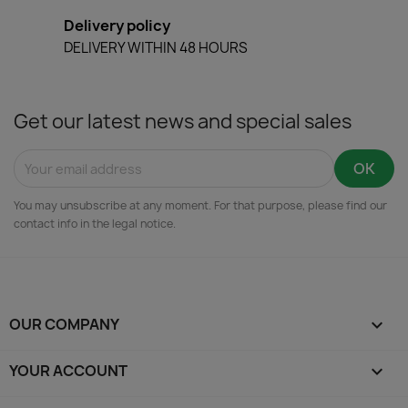
Delivery policy
DELIVERY WITHIN 48 HOURS
Get our latest news and special sales
You may unsubscribe at any moment. For that purpose, please find our
contact info in the legal notice.
OUR COMPANY

YOUR ACCOUNT
