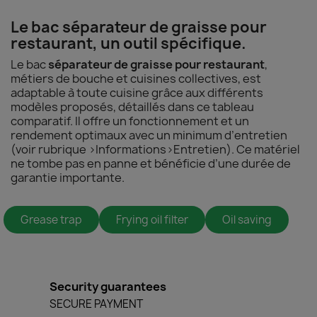
Le bac séparateur de graisse pour
restaurant, un outil spécifique.
Le bac
séparateur de graisse pour restaurant
,
métiers de bouche et cuisines collectives, est
adaptable à toute cuisine grâce aux différents
modèles proposés, détaillés dans ce tableau
comparatif. Il offre un fonctionnement et un
rendement optimaux avec un minimum d’entretien
(voir rubrique >Informations>Entretien). Ce matériel
ne tombe pas en panne et bénéficie d’une durée de
garantie importante.
Grease trap
Frying oil filter
Oil saving
Security guarantees
SECURE PAYMENT