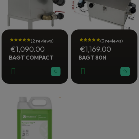
€1,090.00
€1,169.00
BAGT COMPACT
BAGT 80N