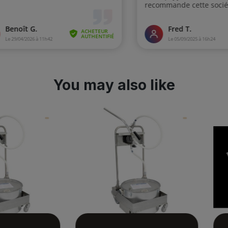
You may also like