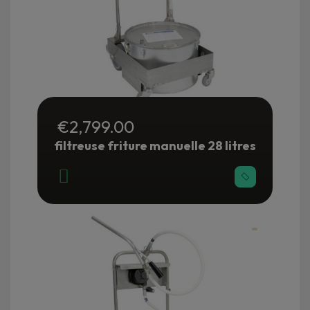
€2,799.00
filtreuse friture manuelle 28 litres