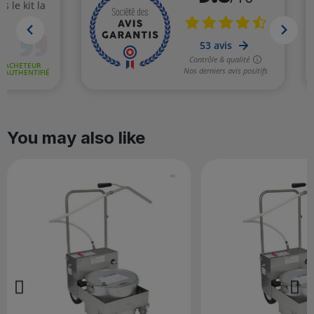
You may also like