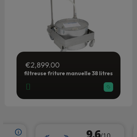
€2,899.00
filtreuse friture manuelle 38 litres