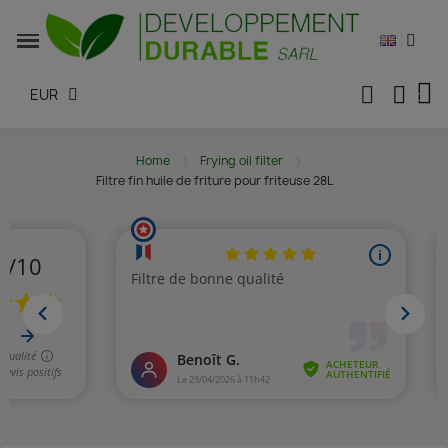
EUR
Home
Frying oil filter
Filtre fin huile de friture pour friteuse 28L