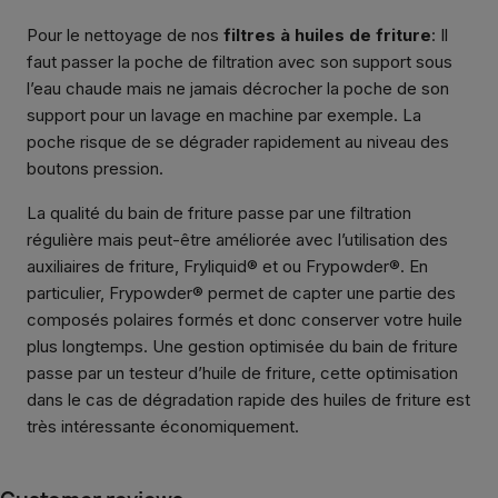
Pour le nettoyage de nos
filtres à huiles de friture
: Il
faut passer la poche de filtration avec son support sous
l’eau chaude mais ne jamais décrocher la poche de son
support pour un lavage en machine par exemple. La
poche risque de se dégrader rapidement au niveau des
boutons pression.
La qualité du bain de friture passe par une filtration
régulière mais peut-être améliorée avec l’utilisation des
auxiliaires de friture, Fryliquid® et ou Frypowder®. En
particulier, Frypowder® permet de capter une partie des
composés polaires formés et donc conserver votre huile
plus longtemps. Une gestion optimisée du bain de friture
passe par un testeur d’huile de friture, cette optimisation
dans le cas de dégradation rapide des huiles de friture est
très intéressante économiquement.