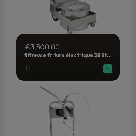
€3,500.00
filtreuse friture électrique 38 litres