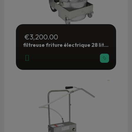
€3,200.00
filtreuse friture électrique 28 litres