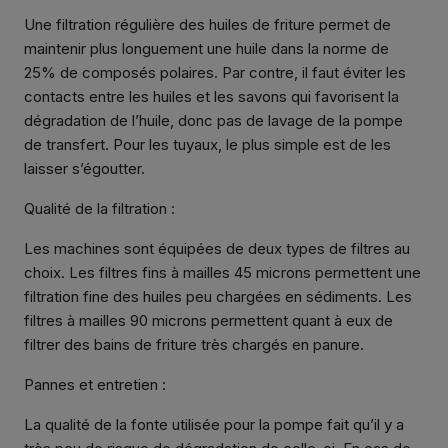
Une filtration régulière des huiles de friture permet de
maintenir plus longuement une huile dans la norme de
25% de composés polaires. Par contre, il faut éviter les
contacts entre les huiles et les savons qui favorisent la
dégradation de l’huile, donc pas de lavage de la pompe
de transfert. Pour les tuyaux, le plus simple est de les
laisser s’égoutter.
Qualité de la filtration :
Les machines sont équipées de deux types de filtres au
choix. Les filtres fins à mailles 45 microns permettent une
filtration fine des huiles peu chargées en sédiments. Les
filtres à mailles 90 microns permettent quant à eux de
filtrer des bains de friture très chargés en panure.
Pannes et entretien :
La qualité de la fonte utilisée pour la pompe fait qu’il y a