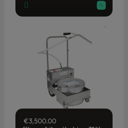
€3,500.00