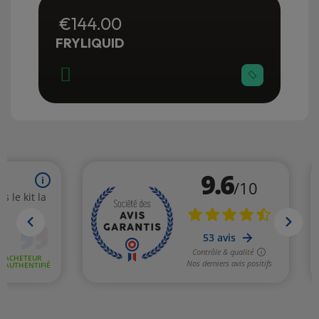
€144.00
FRYLIQUID