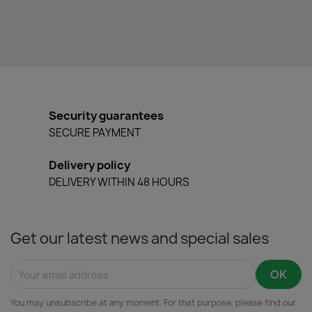
Security guarantees
SECURE PAYMENT
Delivery policy
DELIVERY WITHIN 48 HOURS
Get our latest news and special sales
You may unsubscribe at any moment. For that purpose, please find our