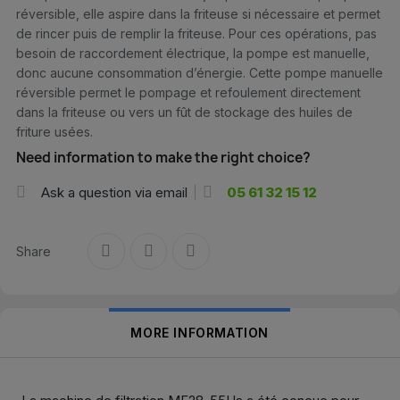
réversible, elle aspire dans la friteuse si nécessaire et permet
de rincer puis de remplir la friteuse. Pour ces opérations, pas
besoin de raccordement électrique, la pompe est manuelle,
donc aucune consommation d’énergie. Cette pompe manuelle
réversible permet le pompage et refoulement directement
dans la friteuse ou vers un fût de stockage des huiles de
friture usées.
Need information to make the right choice?
Ask a question via email
05 61 32 15 12
Share
MORE INFORMATION