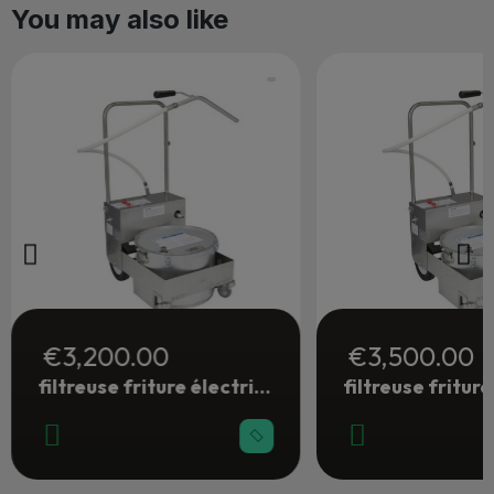
You may also like
€3,200.00
€3,500.00
filtreuse friture électrique 28 litres