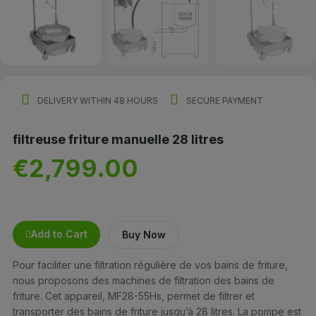
DELIVERY WITHIN 48 HOURS
SECURE PAYMENT
filtreuse friture manuelle 28 litres
€2,799.00
Add to Cart
Buy Now
Pour faciliter une filtration régulière de vos bains de friture,
nous proposons des machines de filtration des bains de
friture. Cet appareil, MF28-55Hs, permet de filtrer et
transporter des bains de friture jusqu’à 28 litres. La pompe est