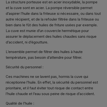
La structure porteuse est en acier inoxydable, la pompe
et la cuve sont en acier. La pompe réversible permet
d’aspirer l’huile dans la friteuse si nécessaire, ou dans tout
autre récipient, et de la refouler filtrée dans la friteuse ou
bien dans le fût des huiles de friture usées par exemple.
La cuve est munie d’un couvercle hermétique pour
assurer le déplacement des huiles chaudes sans risque
d’accident, ni d’égoutture.
L’ensemble permet de filtrer des huiles à haute
température, pas besoin d’attendre pour filtrer.
Sécurité du personnel :
Ces machines ne se lavent pas, hormis la cuve qui
réceptionne l’huile. En effet, la sécurité du personnel est
prioritaire, et il faut éviter tout risque de contact entre
l’huile chaude et l’eau sous peine de risque d’accident.
Qualité de l’huile :