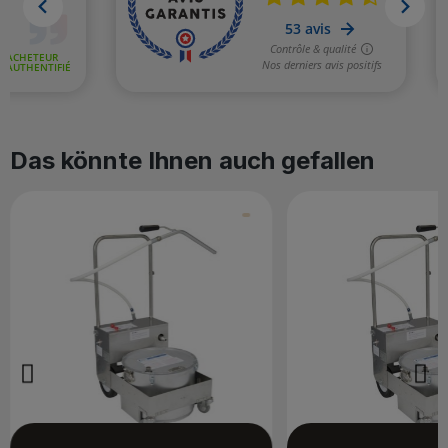
Das könnte Ihnen auch gefallen