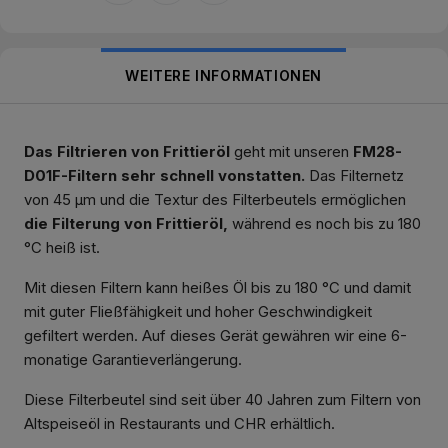
WEITERE INFORMATIONEN
Das Filtrieren von Frittieröl
geht mit unseren
FM28-
D01F-Filtern sehr schnell vonstatten.
Das Filternetz
von 45 µm und die Textur des Filterbeutels ermöglichen
die Filterung von Frittieröl,
während es noch bis zu 180
°C heiß ist.
Mit diesen Filtern kann heißes Öl bis zu 180 °C und damit
mit guter Fließfähigkeit und hoher Geschwindigkeit
gefiltert werden. Auf dieses Gerät gewähren wir eine 6-
monatige Garantieverlängerung.
Diese Filterbeutel sind seit über 40 Jahren zum Filtern von
Altspeiseöl in Restaurants und CHR erhältlich.