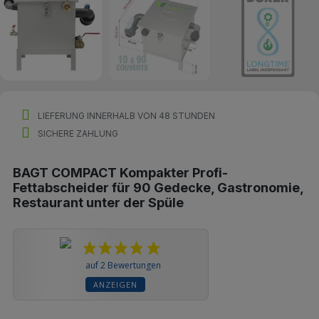
LIEFERUNG INNERHALB VON 48 STUNDEN
SICHERE ZAHLUNG
BAGT COMPACT Kompakter Profi-
Fettabscheider für 90 Gedecke, Gastronomie,
Restaurant unter der Spüle
auf 2 Bewertungen
ANZEIGEN