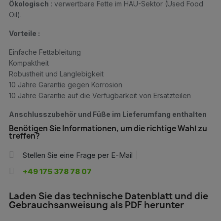
Ökologisch
: verwertbare Fette im HAU-Sektor (Used Food
Oil).
Vorteile :
Einfache Fettableitung
Kompaktheit
Robustheit und Langlebigkeit
10 Jahre Garantie gegen Korrosion
10 Jahre Garantie auf die Verfügbarkeit von Ersatzteilen
Anschlusszubehör und Füße im Lieferumfang enthalten
Benötigen Sie Informationen, um die richtige Wahl zu
treffen?
Stellen Sie eine Frage per E-Mail
+49 175 378 78 07
Laden Sie das technische Datenblatt und die
Gebrauchsanweisung als PDF herunter