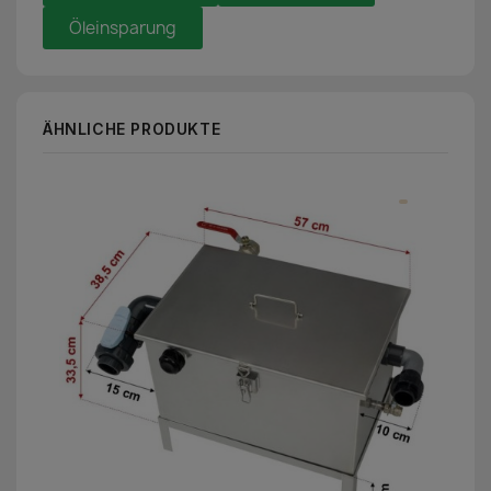
Öleinsparung
ÄHNLICHE PRODUKTE