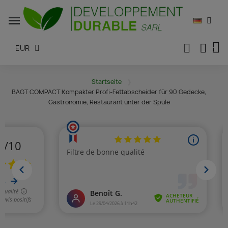
EUR
Startseite
BAGT COMPACT Kompakter Profi-Fettabscheider für 90 Gedecke,
Gastronomie, Restaurant unter der Spüle