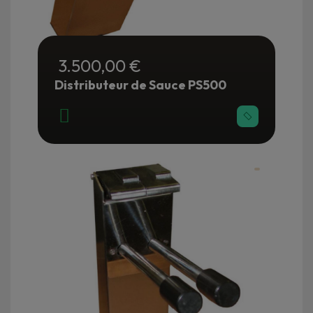
3.500,00 €
Distributeur de Sauce PS500