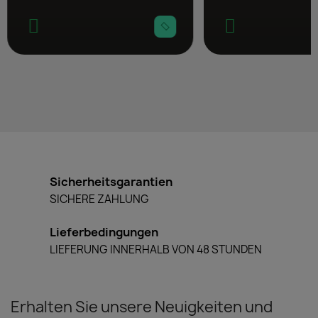
Sicherheitsgarantien
SICHERE ZAHLUNG
Lieferbedingungen
LIEFERUNG INNERHALB VON 48 STUNDEN
Erhalten Sie unsere Neuigkeiten und