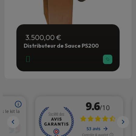
3.500,00 €
Distributeur de Sauce PS200