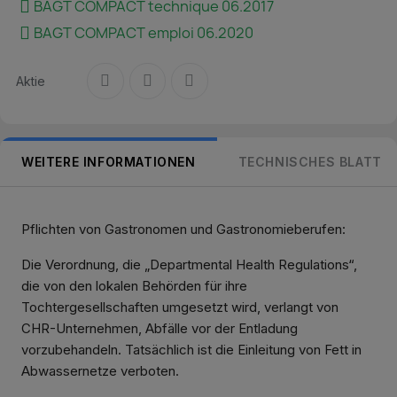
BAGT COMPACT technique 06.2017
BAGT COMPACT emploi 06.2020
Aktie
WEITERE INFORMATIONEN
TECHNISCHES BLATT
Pflichten von Gastronomen und Gastronomieberufen:
Die Verordnung, die „Departmental Health Regulations“,
die von den lokalen Behörden für ihre
Tochtergesellschaften umgesetzt wird, verlangt von
CHR-Unternehmen, Abfälle vor der Entladung
vorzubehandeln. Tatsächlich ist die Einleitung von Fett in
Abwassernetze verboten.